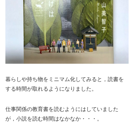
暮らしや持ち物をミニマム化してみると，読書を
する時間が取れるようになりました。
仕事関係の教育書を読むようにはしていました
が，小説を読む時間はなかなか・・・。