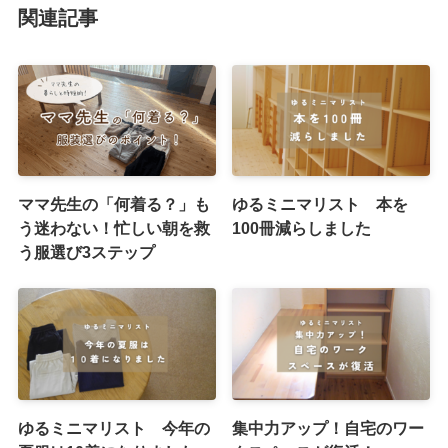
関連記事
ママ先生の「何着る？」も
ゆるミニマリスト 本を
う迷わない！忙しい朝を救
100冊減らしました
う服選び3ステップ
ゆるミニマリスト 今年の
集中力アップ！自宅のワー