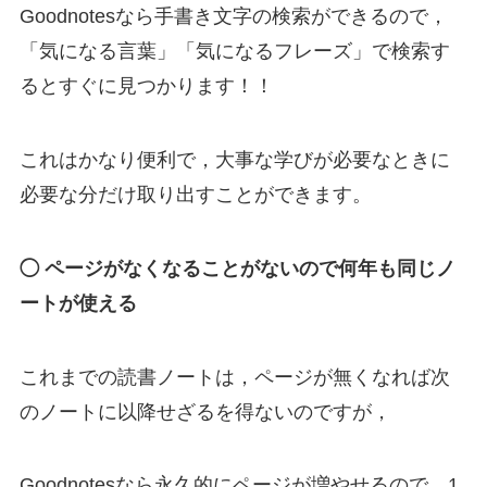
Goodnotesなら手書き文字の検索ができるので，
「気になる言葉」「気になるフレーズ」で検索す
るとすぐに見つかります！！
これはかなり便利で，大事な学びが必要なときに
必要な分だけ取り出すことができます。
◯ ページがなくなることがないので何年も同じノ
ートが使える
これまでの読書ノートは，ページが無くなれば次
のノートに以降せざるを得ないのですが，
Goodnotesなら永久的にページが増やせるので，1