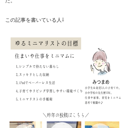
た。
この記事を書いている人⇩