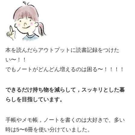
本を読んだらアウトプットに読書記録をつけた
い〜！！
でもノートがどんどん増えるのは困る〜！！！！
できるだけ持ち物を減らして，スッキリとした暮
らしを目指しています。
手帳やメモ帳，ノートを書くのは大好きで、多い
時は5〜6冊を使い分けていました。