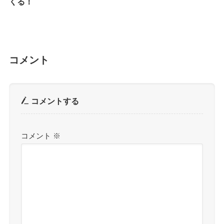
くる！
コメント
コメントする
コメント
※