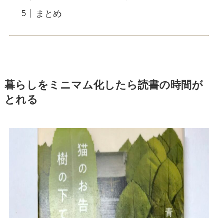
まとめ
暮らしをミニマム化したら読書の時間が
とれる