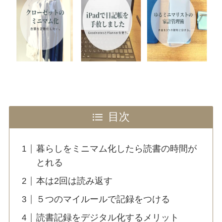
目次
暮らしをミニマム化したら読書の時間が
とれる
本は2回は読み返す
５つのマイルールで記録をつける
読書記録をデジタル化するメリット