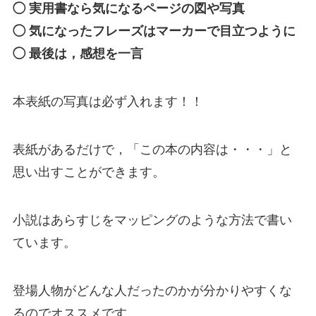
◯ 実用書なら気になるページの図や写真
◯ 気になったフレーズはマーカーで目立つように
◯ 最後は，感想を一言
本表紙の写真は必ず入れます！！
表紙があるだけで，「この本の内容は・・・」と
思い出すことができます。
小説はあらすじをマッピングのような方法で書い
ています。
登場人物がどんな人だったのかが分かりやすくな
るのでオススメです。