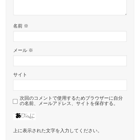
名前
※
メール
※
サイト
次回のコメントで使用するためブラウザーに自分
の名前、メールアドレス、サイトを保存する。
上に表示された文字を入力してください。