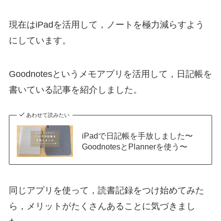
現在はiPadを活用して，ノートを極力減らすよう
にしています。
Goodnotesというメモアプリを活用して，日記帳を
書いている記事を紹介しました。
あわせて読みたい
iPadで日記帳を手放しました〜
GoodnotesとPlannerを使う〜
同じアプリを使って，読書記録をつけ始めてみた
ら，メリットがたくさんあることに気づきまし