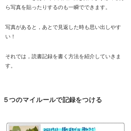
ら写真を貼ったりするのも一瞬でできます。
写真があると，あとで見返した時も思い出しやす
い！
それでは，読書記録を書く方法を紹介していきま
す。
５つのマイルールで記録をつける