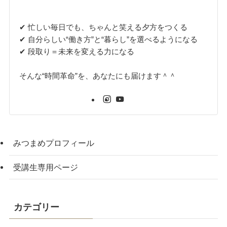
✔ 忙しい毎日でも、ちゃんと笑える夕方をつくる
✔ 自分らしい“働き方”と“暮らし”を選べるようになる
✔ 段取り＝未来を変える力になる
そんな“時間革命”を、あなたにも届けます＾＾
みつまめプロフィール
受講生専用ページ
カテゴリー