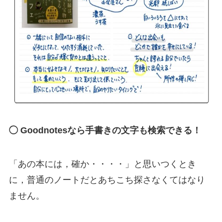
◯ Goodnotesなら手書きの文字も検索できる！
「あの本には，確か・・・・」と思いつくとき
に，普通のノートだとあちこち探さなくてはなり
ません。