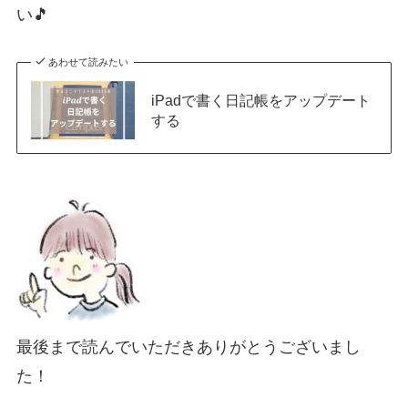
い🎵
あわせて読みたい
iPadで書く日記帳をアップデート
する
最後まで読んでいただきありがとうございまし
た！