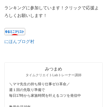
ランキングに参加しています！クリックで応援よ
ろしくお願いします！
にほんブログ村
みつまめ
タイムクリエイトLabトレーナー講師
＼ママ先生の持ち帰り仕事ゼロ革命／
週１回の先取り準備で
毎日17時から家族時間を叶えるコツを発信中
教員生活15年