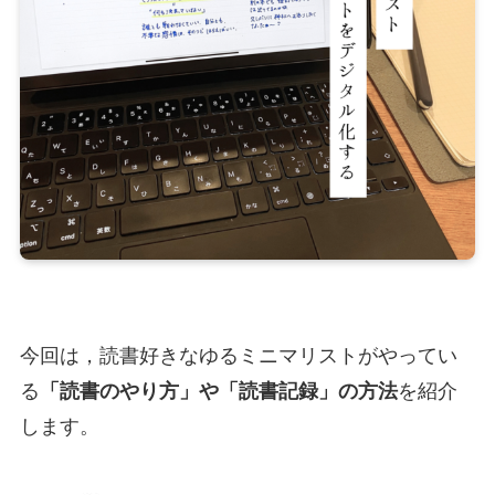
今回は，読書好きなゆるミニマリストがやってい
る
「読書のやり方」や「読書記録」の方法
を紹介
します。