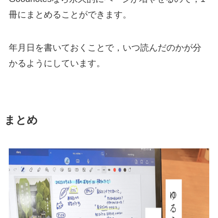
冊にまとめることができます。
年月日を書いておくことで，いつ読んだのかが分
かるようにしています。
まとめ