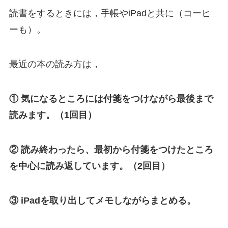
読書をするときには，手帳やiPadと共に（コーヒ
ーも）。
最近の本の読み方は，
① 気になるところには付箋をつけながら最後まで
読みます。（1回目）
② 読み終わったら、最初から付箋をつけたところ
を中心に読み返しています。（2回目）
③ iPadを取り出してメモしながらまとめる。