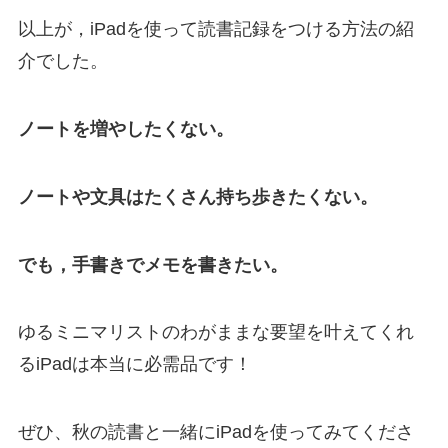
以上が，iPadを使って読書記録をつける方法の紹
介でした。
ノートを増やしたくない。
ノートや文具はたくさん持ち歩きたくない。
でも，手書きでメモを書きたい。
ゆるミニマリストのわがままな要望を叶えてくれ
るiPadは本当に必需品です！
ぜひ、秋の読書と一緒にiPadを使ってみてくださ