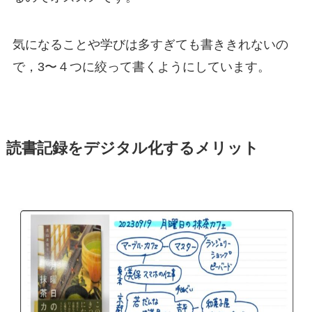
気になることや学びは多すぎても書ききれないの
で，3〜４つに絞って書くようにしています。
読書記録をデジタル化するメリット