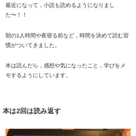
最近になって，小説も読めるようになりまし
た〜！！
朝の1人時間や夜寝る前など，時間を決めて読む習
慣がついてきました。
本は読んだら，感想や気になったこと，学びをメ
モするようにしています。
本は2回は読み返す