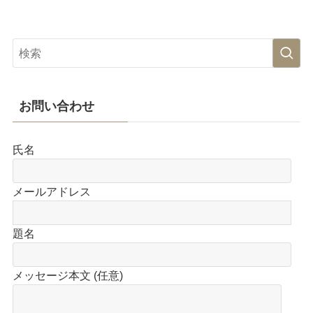
お問い合わせ
氏名
メールアドレス
題名
メッセージ本文 (任意)