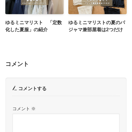
ゆるミニマリスト 「定数
ゆるミニマリストの夏のパ
化した夏服」の紹介
ジャマ兼部屋着は2つだけ
コメント
コメントする
コメント
※