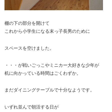
棚の下の部分を開けて
これから小学生になる末っ子長男のために
スペースを空けました。
・・・が戦いごっこやミニカー大好きな少年が
机に向かっている時間はごくわずか。
まだダイニングテーブルで十分なようです。
いずれ並んで朝活する日が