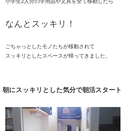
小学生2人分の学用品や文具を全て移動したら
なんとスッキリ！
ごちゃっとしたモノたちが移動されて
スッキリとしたスペースが帰ってきました。
朝にスッキリとした気分で朝活スタート