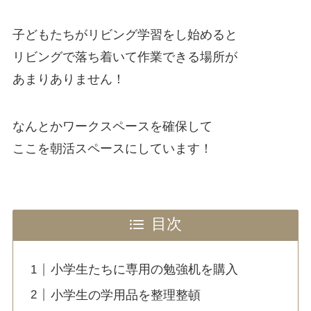
子どもたちがリビング学習をし始めると
リビングで落ち着いて作業できる場所が
あまりありません！
なんとかワークスペースを確保して
ここを朝活スペースにしています！
目次
小学生たちに専用の勉強机を購入
小学生の学用品を整理整頓