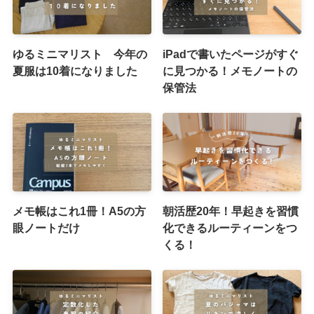
ゆるミニマリスト 今年の
iPadで書いたページがすぐ
夏服は10着になりました
に見つかる！メモノートの
保管法
メモ帳はこれ1冊！A5の方
朝活歴20年！早起きを習慣
眼ノートだけ
化できるルーティーンをつ
くる！