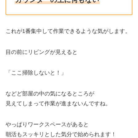
これが1番集中して作業できるような気がします。
目の前にリビングが見えると
「ここ掃除しないと！」
などど部屋の中の気になるところが
見えてしまって作業が進まないんですね。
やっぱりワークスペースがあると
朝活もスッキリとした気分で始められます！