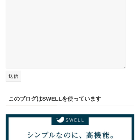
このブログはSWELLを使っています