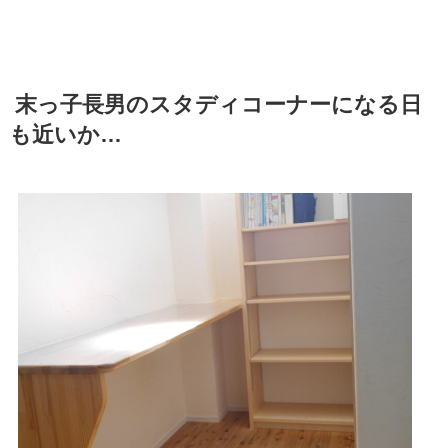
末っ子長男のスタディコーナーになる日
も近いか…