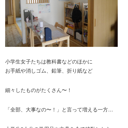
小学生女子たちは教科書などのほかに
お手紙や消しゴム、鉛筆、折り紙など
細々したものがたくさん〜！
「全部、大事なの〜！」と言って増える一方…