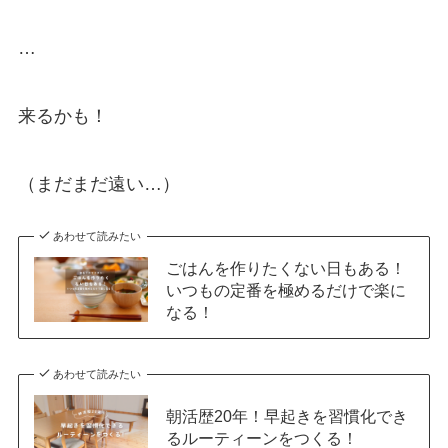
…
来るかも！
（まだまだ遠い…）
あわせて読みたい
ごはんを作りたくない日もある！
いつもの定番を極めるだけで楽に
なる！
あわせて読みたい
朝活歴20年！早起きを習慣化でき
るルーティーンをつくる！