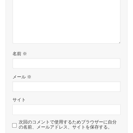
名前
※
メール
※
サイト
次回のコメントで使用するためブラウザーに自分
の名前、メールアドレス、サイトを保存する。