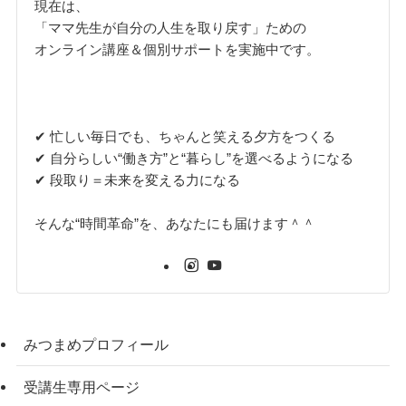
現在は、
「ママ先生が自分の人生を取り戻す」ための
オンライン講座＆個別サポートを実施中です。
✔ 忙しい毎日でも、ちゃんと笑える夕方をつくる
✔ 自分らしい“働き方”と“暮らし”を選べるようになる
✔ 段取り＝未来を変える力になる
そんな“時間革命”を、あなたにも届けます＾＾
みつまめプロフィール
受講生専用ページ