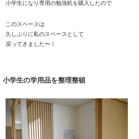
小学生になり専用の勉強机を購入したので
このスペースは
久しぶりに私のスペースとして
戻ってきました〜！
小学生の学用品を整理整頓