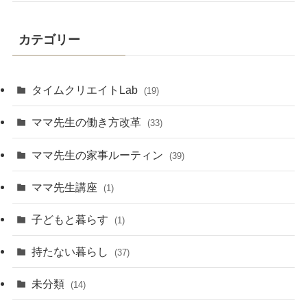
カテゴリー
タイムクリエイトLab
(19)
ママ先生の働き方改革
(33)
ママ先生の家事ルーティン
(39)
ママ先生講座
(1)
子どもと暮らす
(1)
持たない暮らし
(37)
未分類
(14)