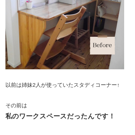
以前は姉妹2人が使っていたスタディコーナー↑
その前は
私のワークスペースだったんです！