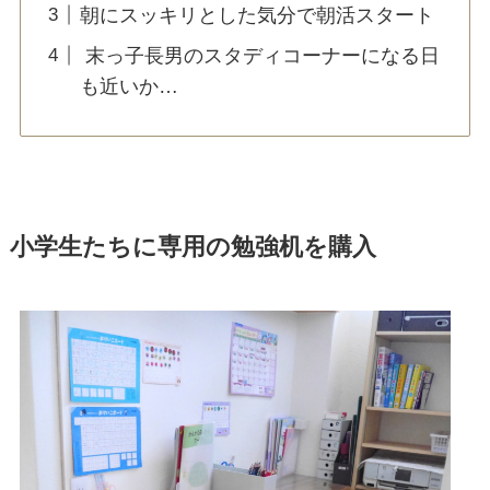
朝にスッキリとした気分で朝活スタート
末っ子長男のスタディコーナーになる日
も近いか…
小学生たちに専用の勉強机を購入