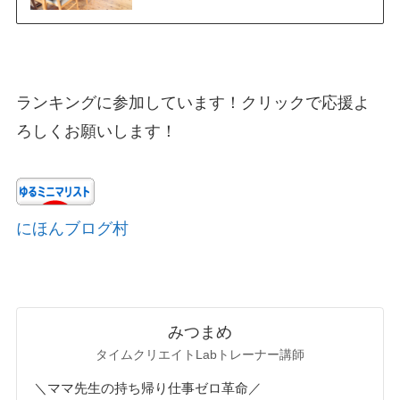
ランキングに参加しています！クリックで応援よ
ろしくお願いします！
にほんブログ村
みつまめ
タイムクリエイトLabトレーナー講師
＼ママ先生の持ち帰り仕事ゼロ革命／