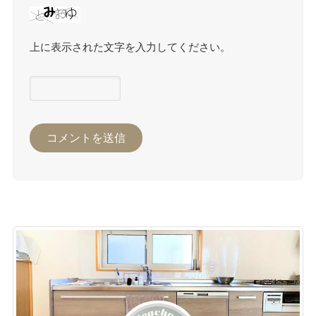
上に表示された文字を入力してください。