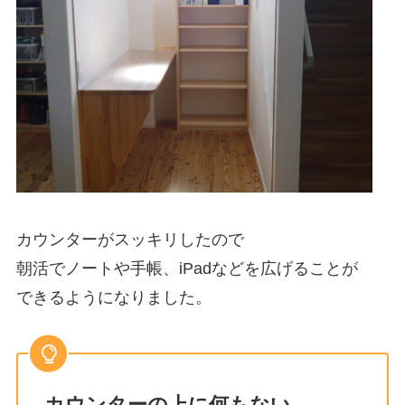
カウンターがスッキリしたので
朝活でノートや手帳、iPadなどを広げることが
できるようになりました。
カウンターの上に何もない