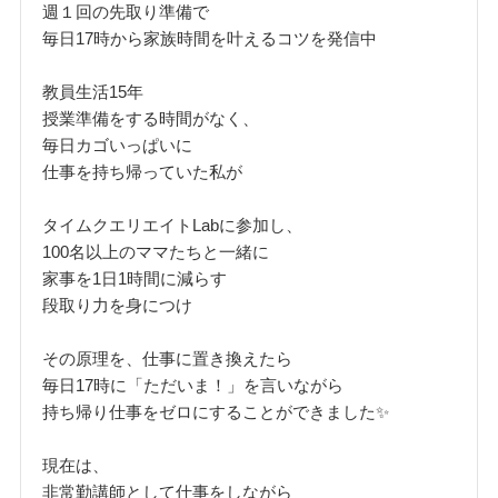
週１回の先取り準備で
毎日17時から家族時間を叶えるコツを発信中
教員生活15年
授業準備をする時間がなく、
毎日カゴいっぱいに
仕事を持ち帰っていた私が
タイムクエリエイトLabに参加し、
100名以上のママたちと一緒に
家事を1日1時間に減らす
段取り力を身につけ
その原理を、仕事に置き換えたら
毎日17時に「ただいま！」を言いながら
持ち帰り仕事をゼロにすることができました✨
現在は、
非常勤講師として仕事をしながら